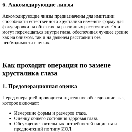
6. Аккомодирующие линзы
Аккомодирующие линзы предназначены для имитации
способности естественного хрусталика изменять форму для
фокусировки на объектах на различных расстояниях. Они
могут перемещаться внутри глаза, обеспечивая лучшее зрение
как на близком, так и на дальнем расстоянии без
необходимости в очках.
Как проходит операция по замене
хрусталика глаза
1. Предоперационная оценка
Перед операцией проводится тщательное обследование глаз,
которое включает:
Измерение формы и размеров глаза.
Оценку общего состояния здоровья глаза.
Обсуждение зрительных потребностей пациента и
предпочтений по типу ИОЛ.