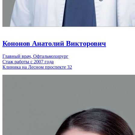
Кононов Анатолий Викторович
Главный врач, Офтальмохирург
Стаж работы с 2007 года
Клиника на Лесном проспекте 32