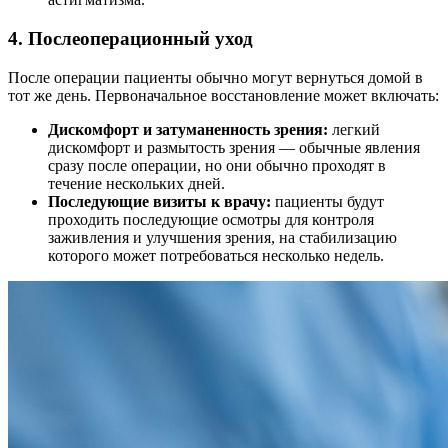
4. Послеоперационный уход
После операции пациенты обычно могут вернуться домой в
тот же день. Первоначальное восстановление может включать:
Дискомфорт и затуманенность зрения:
легкий
дискомфорт и размытость зрения — обычные явления
сразу после операции, но они обычно проходят в
течение нескольких дней.
Последующие визиты к врачу:
пациенты будут
проходить последующие осмотры для контроля
заживления и улучшения зрения, на стабилизацию
которого может потребоваться несколько недель.