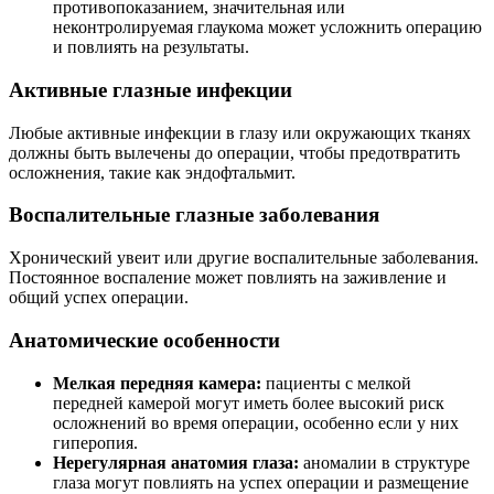
противопоказанием, значительная или
неконтролируемая глаукома может усложнить операцию
и повлиять на результаты.
Активные глазные инфекции
Любые активные инфекции в глазу или окружающих тканях
должны быть вылечены до операции, чтобы предотвратить
осложнения, такие как эндофтальмит.
Воспалительные глазные заболевания
Хронический увеит или другие воспалительные заболевания.
Постоянное воспаление может повлиять на заживление и
общий успех операции.
Анатомические особенности
Мелкая передняя камера:
пациенты с мелкой
передней камерой могут иметь более высокий риск
осложнений во время операции, особенно если у них
гиперопия.
Нерегулярная анатомия глаза:
аномалии в структуре
глаза могут повлиять на успех операции и размещение