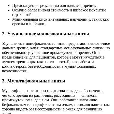
Предсказуемые результаты для дальнего зрения.
Обычно более низкая стоимость и широкое покрытие
страховкой.
Минимальный риск визуальных нарушений, таких как
ореолы или блики.
2. Улучшенные монофокальные линзы
Улучшенные монофокальные линзы предлагают аналогичное
дальнее зрение, как и стандартные монофокальные линзы, но
обеспечивают улучшенное промежуточное зрение. Они
предназначены для пациентов, которые могут нуждаться в
лучшем зрении для таких активностей, как работа за
компьютером, без необходимости в мультифокальных
возможностях.
3. Мультифокальные линзы
Мультифокальные линзы предназначены для обеспечения
четкого зрения на различных расстояниях — близком,
промежуточном и дальнем. Они работают аналогично
бифокальным или трифокальным очкам, позволяя пациентам
хорошо видеть без необходимости в очках для различных
задач.