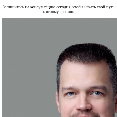
Запишитесь на консультацию сегодня, чтобы начать свой путь
к ясному зрению.