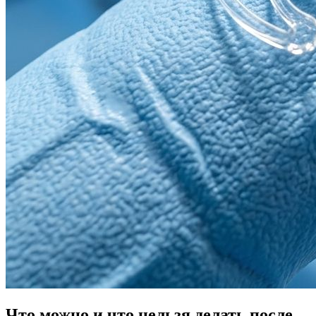
Что можно и что нельзя делать после