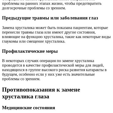
проблемы на ранних этапах жизни, чтобы предотвратить
долгосрочные проблемы со зрением.
Предыдущие травмы или заболевания глаз
Замена хрусталика может быть показана пациентам, которые
перенесли травмы глаза или имеют другие состояния,
влияющие на функцию хрусталика, такие как некоторые виды
глаукомы или смещение хрусталика.
Профилактические меры
В некоторых случаях операция по замене хрусталика
проводится в качестве профилактической меры для людей,
находящихся в группе высокого риска развития катаракты в
будущем, особенно если у них уже есть значительные
проблемы со зрением.
Противопоказания к замене
хрусталика глаза
Медицинские состояния