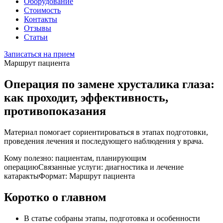
Оборудование
Стоимость
Контакты
Отзывы
Статьи
Записаться на прием
Маршрут пациента
Операция по замене хрусталика глаза:
как проходит, эффективность,
противопоказания
Материал помогает сориентироваться в этапах подготовки,
проведения лечения и последующего наблюдения у врача.
Кому полезно: пациентам, планирующим
операцию
Связанные услуги: диагностика и лечение
катаракты
Формат: Маршрут пациента
Коротко о главном
В статье собраны этапы, подготовка и особенности