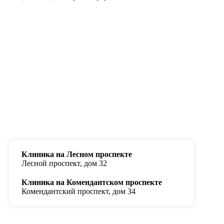
Клиника на Лесном проспекте
Лесной проспект, дом 32
Клиника на Комендантском проспекте
Комендантский проспект, дом 34