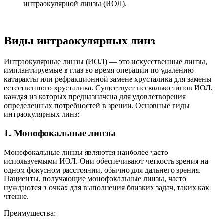
интраокулярной линзы (ИОЛ).
Виды интраокулярных линз
Интраокулярные линзы (ИОЛ) — это искусственные линзы,
имплантируемые в глаз во время операции по удалению
катаракты или рефракционной замене хрусталика для замены
естественного хрусталика. Существует несколько типов ИОЛ,
каждая из которых предназначена для удовлетворения
определенных потребностей в зрении. Основные виды
интраокулярных линз:
1. Монофокальные линзы
Монофокальные линзы являются наиболее часто
используемыми ИОЛ. Они обеспечивают четкость зрения на
одном фокусном расстоянии, обычно для дальнего зрения.
Пациенты, получающие монофокальные линзы, часто
нуждаются в очках для выполнения близких задач, таких как
чтение.
Преимущества: