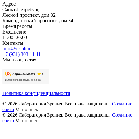
Адрес
Санкт-Петребург,
Лесной проспект, дом 32
Комендантский проспект, дом 34
Время работы
Ежедневно,
11:00–20:00
Контакты
info@vislab.ru
+7 (931) 303-11-11
Мы в соц. сетях
Политика конфиденциальности
©
2026
Лаборатория Зрения. Все права защищены.
Создание
сайта
Marronnier.
©
2026
Лаборатория Зрения. Все права защищены.
Создание
сайта
Marronnier.