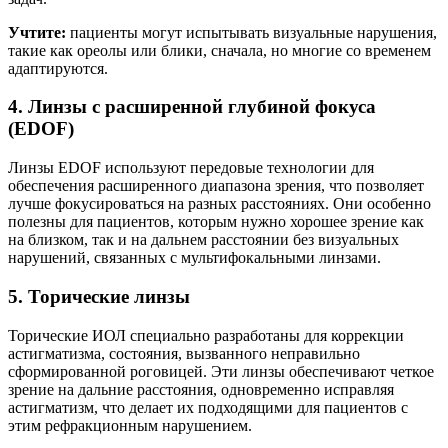
Учтите:
пациенты могут испытывать визуальные нарушения,
такие как ореолы или блики, сначала, но многие со временем
адаптируются.
4. Линзы с расширенной глубиной фокуса
(EDOF)
Линзы EDOF используют передовые технологии для
обеспечения расширенного диапазона зрения, что позволяет
лучше фокусироваться на разных расстояниях. Они особенно
полезны для пациентов, которым нужно хорошее зрение как
на близком, так и на дальнем расстоянии без визуальных
нарушений, связанных с мультифокальными линзами.
5. Торические линзы
Торические ИОЛ специально разработаны для коррекции
астигматизма, состояния, вызванного неправильно
сформированной роговицей. Эти линзы обеспечивают четкое
зрение на дальние расстояния, одновременно исправляя
астигматизм, что делает их подходящими для пациентов с
этим рефракционным нарушением.