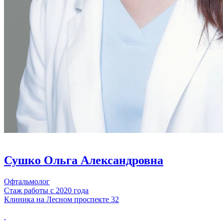
Сушко Ольга Александровна
Офтальмолог
Стаж работы с 2020 года
Клиника на Лесном проспекте 32