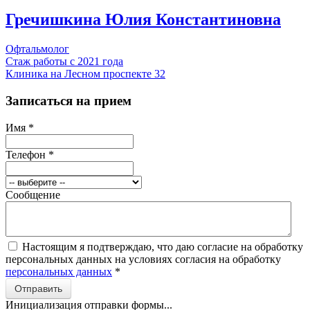
Гречишкина Юлия Константиновна
Офтальмолог
Стаж работы с 2021 года
Клиника на Лесном проспекте 32
Записаться на прием
Имя
*
Телефон
*
Сообщение
Настоящим я подтверждаю, что даю согласие на обработку
персональных данных на условиях согласия на обработку
персональных данных
*
Отправить
Инициализация отправки формы...