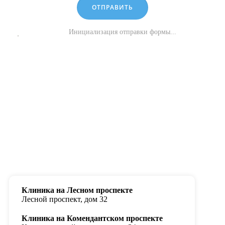
ОТПРАВИТЬ
Инициализация отправки формы...
Клиника на Лесном проспекте
Лесной проспект, дом 32
Клиника на Комендантском проспекте