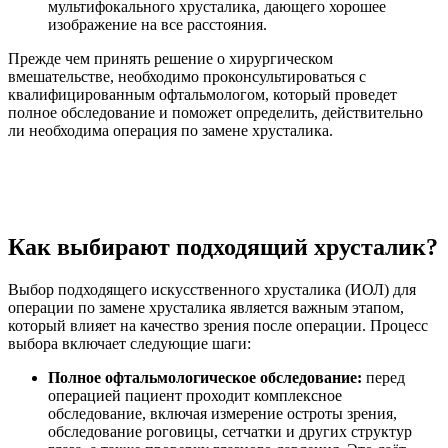
мультифокального хрусталика, дающего хорошее
изображение на все расстояния.
Прежде чем принять решение о хирургическом
вмешательстве, необходимо проконсультироваться с
квалифицированным офтальмологом, который проведет
полное обследование и поможет определить, действительно
ли необходима операция по замене хрусталика.
Как выбирают подходящий хрусталик?
Выбор подходящего искусственного хрусталика (ИОЛ) для
операции по замене хрусталика является важным этапом,
который влияет на качество зрения после операции. Процесс
выбора включает следующие шаги:
Полное офтальмологическое обследование:
перед
операцией пациент проходит комплексное
обследование, включая измерение остроты зрения,
обследование роговицы, сетчатки и других структур