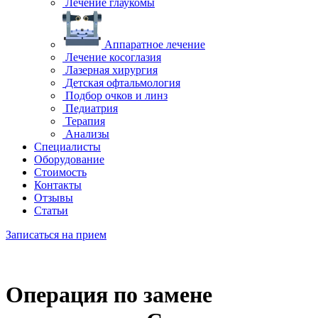
Лечение глаукомы
Аппаратное лечение
Лечение косоглазия
Лазерная хирургия
Детская офтальмология
Подбор очков и линз
Педиатрия
Терапия
Анализы
Специалисты
Оборудование
Стоимость
Контакты
Отзывы
Статьи
Записаться на прием
Операция по замене