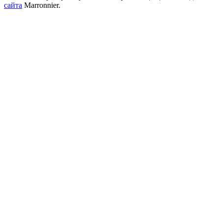
сайта
Marronnier.