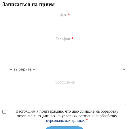
Записаться на прием
Имя
*
Телефон
*
Сообщение
Настоящим я подтверждаю, что даю согласие на обработку
персональных данных на условиях согласия на обработку
персональных данных
*