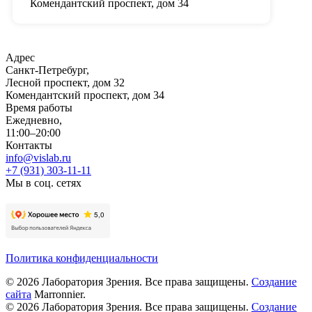
Комендантский проспект, дом 34
Адрес
Санкт-Петребург,
Лесной проспект, дом 32
Комендантский проспект, дом 34
Время работы
Ежедневно,
11:00–20:00
Контакты
info@vislab.ru
+7 (931) 303-11-11
Мы в соц. сетях
Политика конфиденциальности
©
2026
Лаборатория Зрения. Все права защищены.
Создание
сайта
Marronnier.
©
2026
Лаборатория Зрения. Все права защищены.
Создание