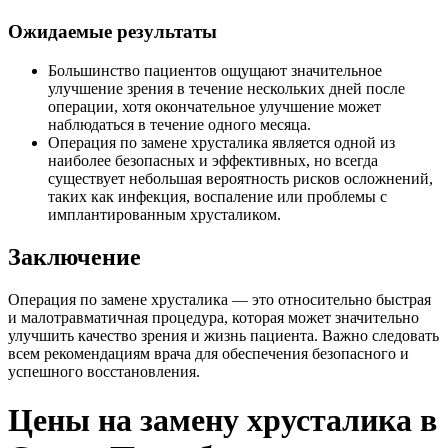
Ожидаемые результаты
Большинство пациентов ощущают значительное
улучшение зрения в течение нескольких дней после
операции, хотя окончательное улучшение может
наблюдаться в течение одного месяца.
Операция по замене хрусталика является одной из
наиболее безопасных и эффективных, но всегда
существует небольшая вероятность рисков осложнений,
таких как инфекция, воспаление или проблемы с
имплантированным хрусталиком.
Заключение
Операция по замене хрусталика — это относительно быстрая
и малотравматичная процедура, которая может значительно
улучшить качество зрения и жизнь пациента. Важно следовать
всем рекомендациям врача для обеспечения безопасного и
успешного восстановления.
Цены на замену хрусталика в